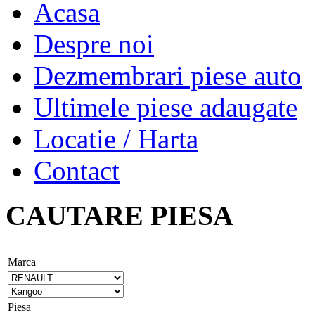
Acasa
Despre noi
Dezmembrari piese auto
Ultimele piese adaugate
Locatie / Harta
Contact
CAUTARE PIESA
Marca
Piesa