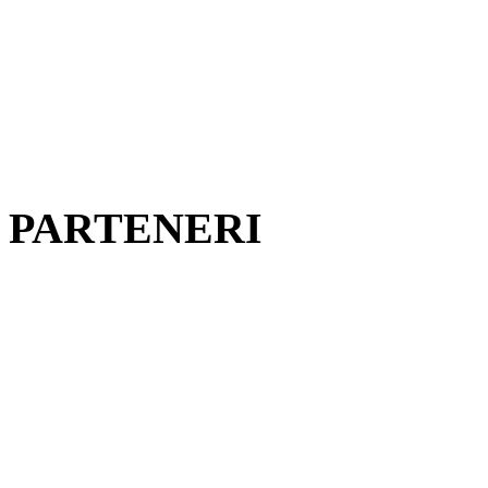
PARTENERI