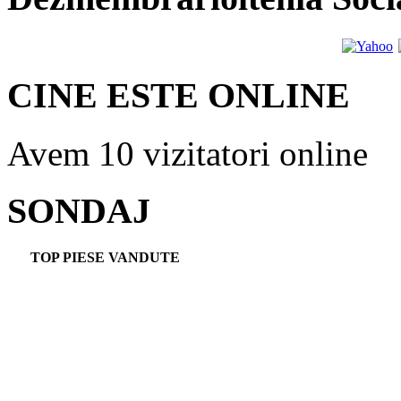
CINE ESTE ONLINE
Avem 10 vizitatori online
SONDAJ
TOP PIESE VANDUTE