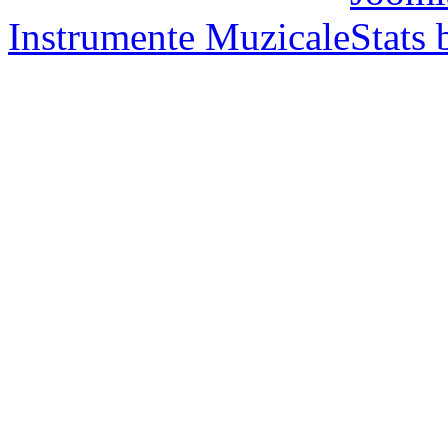
Instrumente Muzicale