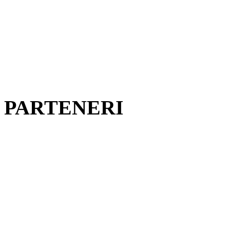
PARTENERI