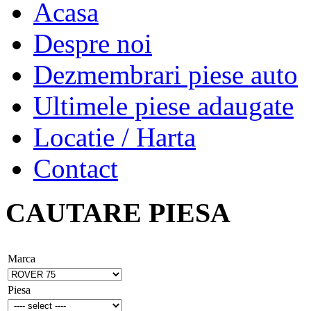
Acasa
Despre noi
Dezmembrari piese auto
Ultimele piese adaugate
Locatie / Harta
Contact
CAUTARE PIESA
Marca
Piesa