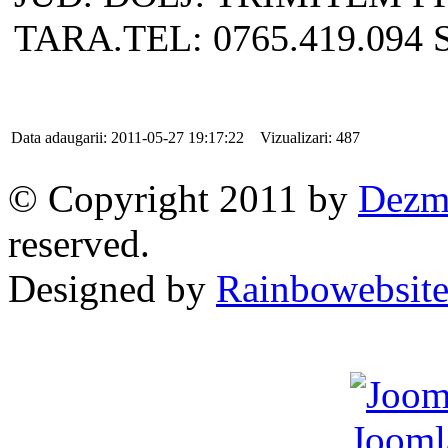
TARA.TEL: 0765.419.094 
Data adaugarii: 2011-05-27 19:17:22 Vizualizari: 487
© Copyright 2011 by
Dezme
reserved.
Designed by
Rainbowebsit