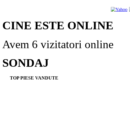
CINE ESTE ONLINE
Avem 6 vizitatori online
SONDAJ
TOP PIESE VANDUTE