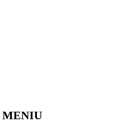
MENIU